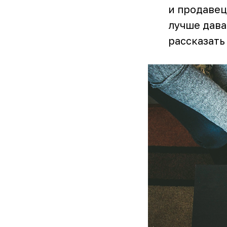
и продавец
лучше дава
рассказать