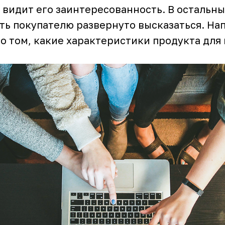
 видит его заинтересованность. В остальны
ть покупателю развернуто высказаться. На
 о том, какие характеристики продукта для