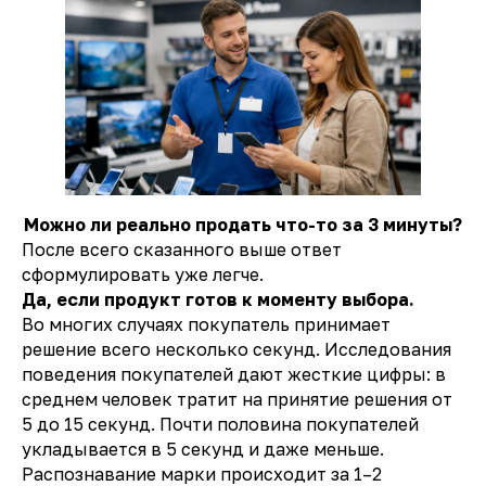
Можно ли реально продать что-то за 3 минуты?
После всего сказанного выше ответ
сформулировать уже легче.
Да, если продукт готов к моменту выбора.
Во многих случаях покупатель принимает
решение всего несколько секунд. Исследования
поведения покупателей дают жесткие цифры: в
среднем человек тратит на принятие решения от
5 до 15 секунд. Почти половина покупателей
укладывается в 5 секунд и даже меньше.
Распознавание марки происходит за 1–2