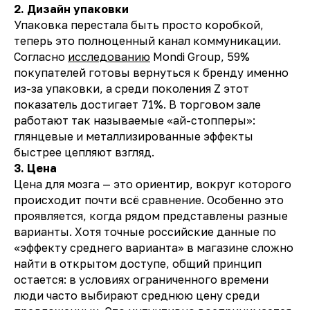
2. Дизайн упаковки
Упаковка перестала быть просто коробкой,
теперь это полноценный канал коммуникации.
Согласно
исследованию
Mondi Group, 59%
покупателей готовы вернуться к бренду именно
из-за упаковки, а среди поколения Z этот
показатель достигает 71%. В торговом зале
работают так называемые «ай-стопперы»:
глянцевые и металлизированные эффекты
быстрее цепляют взгляд.
3. Цена
Цена для мозга — это ориентир, вокруг которого
происходит почти всё сравнение. Особенно это
проявляется, когда рядом представлены разные
варианты. Хотя точные российские данные по
«эффекту среднего варианта» в магазине сложно
найти в открытом доступе, общий принцип
остается: в условиях ограниченного времени
люди часто выбирают среднюю цену среди