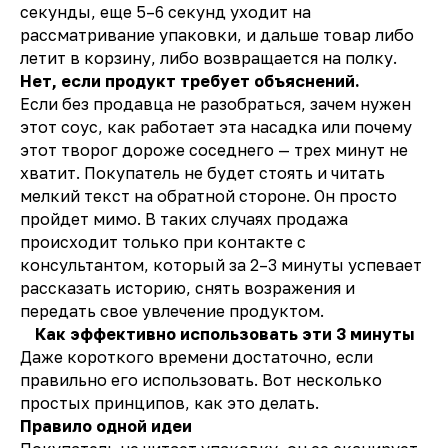
секунды, еще 5–6 секунд уходит на
рассматривание упаковки, и дальше товар либо
летит в корзину, либо возвращается на полку.
Нет, если продукт требует объяснений.
Если без продавца не разобраться, зачем нужен
этот соус, как работает эта насадка или почему
этот творог дороже соседнего — трех минут не
хватит. Покупатель не будет стоять и читать
мелкий текст на обратной стороне. Он просто
пройдет мимо. В таких случаях продажа
происходит только при контакте с
консультантом, который за 2–3 минуты успевает
рассказать историю, снять возражения и
передать свое увлечение продуктом.
Как эффективно использовать эти 3 минуты
Даже короткого времени достаточно, если
правильно его использовать. Вот несколько
простых принципов, как это делать.
Правило одной идеи