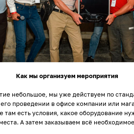
Как мы организуем мероприятия
тие небольшое, мы уже действуем по станд
 его проведении в офисе компании или маг
е там есть условия, какое оборудование ну
места. А затем заказываем всё необходимое