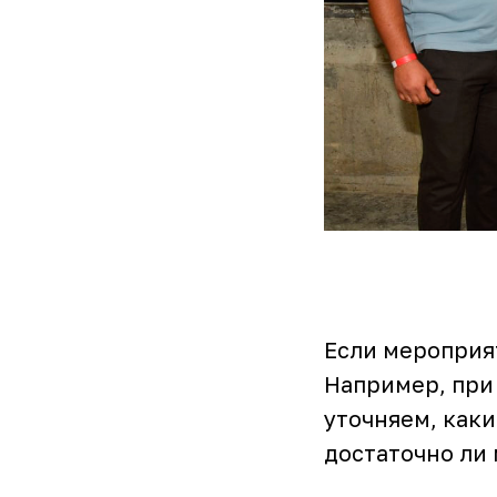
Если мероприя
Например, при
уточняем, каки
достаточно ли 