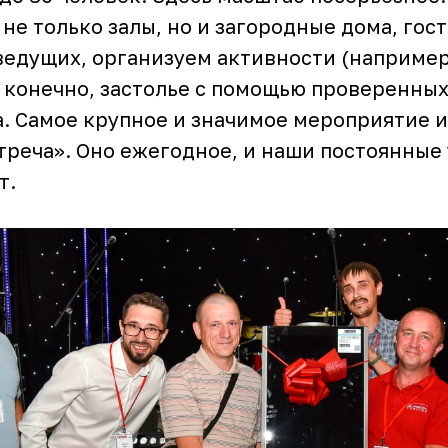
не только залы, но и загородные дома, гос
едущих, организуем активности (например
, конечно, застолье с помощью проверенны
. Самое крупное и значимое мероприятие и
треча». Оно ежегодное, и наши постоянные
т.