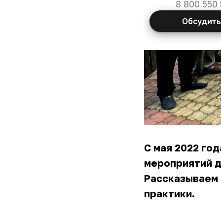
8 800 550 
Обсудить
С мая 2022 год
мероприятий д
Рассказываем 
практики.