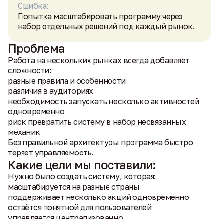
Ошибка:
Попытка масштабировать программу через
набор отдельных решений под каждый рынок.
Проблема
Работа на нескольких рынках всегда добавляет
сложности:
разные правила и особенности
различия в аудиториях
необходимость запускать несколько активностей
одновременно
риск превратить систему в набор несвязанных
механик
Без правильной архитектуры программа быстро
теряет управляемость.
Какие цели мы поставили:
Нужно было создать систему, которая:
масштабируется на разные страны
поддерживает несколько акций одновременно
остаётся понятной для пользователей
управляется централизованно