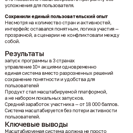
усложнения для пользователя.
Сохранили единый пользовательский опыт
Несмотря на количество стран и активностей,
интерфейс оставался понятным, логика участия —
прозрачной, а сценарии не конфликтовали между
собой.
Результаты
запуск программы в 3 странах
управление 10+ акциями одновременно
единая система вместо разрозненных решений
сохранение понятности и удобства для
пользователей
Продукт стал масштабируемой платформой,
а не набором локальных запусков.
Средний заработок участника — от 18 000 баллов.
Система масштабируется без потери активности
пользователей.
Ключевые выводы
Масштабируемая система должна не просто