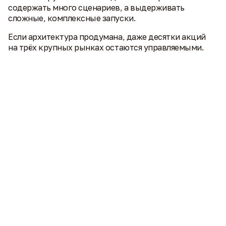
содержать много сценариев, а выдерживать
сложные, комплексные запуски.
Если архитектура продумана, даже десятки акций
на трёх крупных рынках остаются управляемыми.