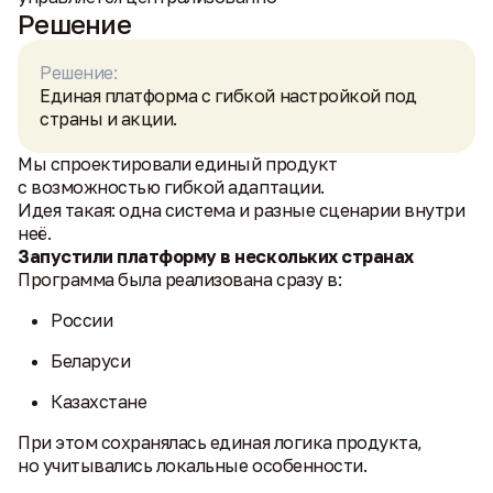
Решение
Решение:
Единая платформа с гибкой настройкой под
страны и акции.
Мы спроектировали единый продукт
с возможностью гибкой адаптации.
Идея такая: одна система и разные сценарии внутри
неё.
Запустили платформу в нескольких странах
Программа была реализована сразу в:
России
Беларуси
Казахстане
При этом сохранялась единая логика продукта,
но учитывались локальные особенности.