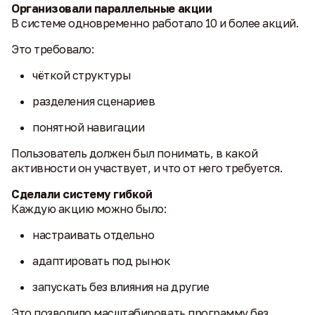
Организовали параллельные акции
В системе одновременно работало 10 и более акций.
Это требовало:
чёткой структуры
разделения сценариев
понятной навигации
Пользователь должен был понимать, в какой
активности он участвует, и что от него требуется.
Сделали систему гибкой
Каждую акцию можно было:
настраивать отдельно
адаптировать под рынок
запускать без влияния на другие
Это позволило масштабировать программу без