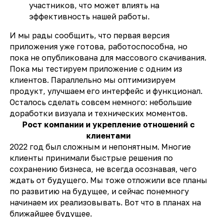
участников, что может влиять на
эффективность нашей работы.
И мы рады сообщить, что первая версия
приложения уже готова, работоспособна, но
пока не опубликована для массового скачивания.
Пока мы тестируем приложение с одним из
клиентов. Параллельно мы оптимизируем
продукт, улучшаем его интерфейс и функционал.
Осталось сделать совсем немного: небольшие
доработки визуала и технических моментов.
Рост компании и укрепление отношений с
клиентами
2022 год был сложным и непонятным. Многие
клиенты принимали быстрые решения по
сохранению бизнеса, не всегда осознавая, чего
ждать от будущего. Мы тоже отложили все планы
по развитию на будущее, и сейчас понемногу
начинаем их реализовывать. Вот что в планах на
ближайшее будущее.