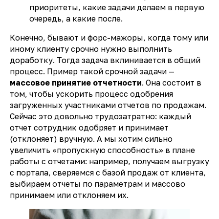
приоритеты, какие задачи делаем в первую
очередь, а какие после.
Конечно, бывают и форс-мажоры, когда тому или
иному клиенту срочно нужно выполнить
доработку. Тогда задача вклинивается в общий
процесс. Пример такой срочной задачи —
массовое принятие отчетности
. Она состоит в
том, чтобы ускорить процесс одобрения
загруженных участниками отчетов по продажам.
Сейчас это довольно трудозатратно: каждый
отчет сотрудник одобряет и принимает
(отклоняет) вручную. А мы хотим сильно
увеличить «пропускную способность» в плане
работы с отчетами: например, получаем выгрузку
с портала, сверяемся с базой продаж от клиента,
выбираем отчеты по параметрам и массово
принимаем или отклоняем их.