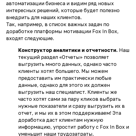
автоматизации бизнеса и видим ряд новых
интересных решений, которые будет полезно
внедрить для наших клиентов.
Так, например, в список важных задач по
доработке платформы мотивации Fox In Box,
входят следующие.
Конструктор аналитики и отчетности.
Наш
текущий раздел «Отчеты» позволяет
выгрузить много данных, однако часто
клиенты хотят большего. Мы можем
предоставить им практически любые
данные, однако для этого их должен
выгрузить наш специалист. Клиенты же
часто хотят сами за пару кликов выбрать
нужные показатели и сразу выгрузить их в
отчет, и мы их в этом поддерживаем! Эта
доработка даст клиентам нужную
информацию, упростит работу с Fox In Box и
уменьшит наши трудозатраты.