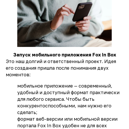
Запуск мобильного приложения Fox In Box
Это наш долгий и ответственный проект. Идея
его создания пришла после понимания двух
моментов:
мобильное приложение — современный,
удобный и доступный формат практически
для любого сервиса. Чтобы быть
конкурентоспособными, нам нужно его
сделать;
формат веб-версии или мобильной версии
портала Fox In Box удобен не для всех