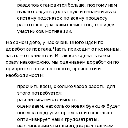
разделов становится больше, поэтому нам
нужно создать доступную и ненавязчивую
систему подсказок по всему процессу
работы как для наших клиентов, так и для
участников мотивации.
На самом деле, у нас очень много идей по
доработке портала. Часть приходит от команды,
часть — от клиентов. И так как сделать всё и
сразу невозможно, мы оцениваем доработки по
приоритетности, важности, срочности и
необходимости:
просчитываем, сколько часов работы для
этого потребуется;
рассчитываем стоимость;
оцениваем, насколько новая функция будет
полезна на других проектах и насколько
оптимизирует наши трудозатраты;
на основании этих выводов расставляем