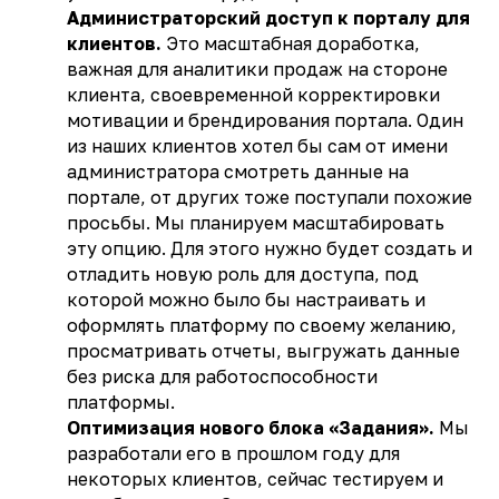
Администраторский доступ к порталу для
клиентов.
Это масштабная доработка,
важная для аналитики продаж на стороне
клиента, своевременной корректировки
мотивации и брендирования портала. Один
из наших клиентов хотел бы сам от имени
администратора смотреть данные на
портале, от других тоже поступали похожие
просьбы. Мы планируем масштабировать
эту опцию. Для этого нужно будет создать и
отладить новую роль для доступа, под
которой можно было бы настраивать и
оформлять платформу по своему желанию,
просматривать отчеты, выгружать данные
без риска для работоспособности
платформы.
Оптимизация нового блока «Задания».
Мы
разработали его в прошлом году для
некоторых клиентов, сейчас тестируем и