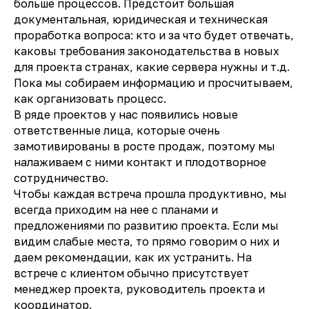
больше процессов. Предстоит большая
документальная, юридическая и техническая
проработка вопроса: кто и за что будет отвечать,
каковы требования законодательства в новых
для проекта странах, какие сервера нужны и т.д.
Пока мы собираем информацию и просчитываем,
как организовать процесс.
В ряде проектов у нас появились новые
ответственные лица, которые очень
замотивированы в росте продаж, поэтому мы
налаживаем с ними контакт и плодотворное
сотрудничество.
Чтобы каждая встреча прошла продуктивно, мы
всегда приходим на нее с планами и
предложениями по развитию проекта. Если мы
видим слабые места, то прямо говорим о них и
даем рекомендации, как их устранить. На
встрече с клиентом обычно присутствует
менеджер проекта, руководитель проекта и
координатор.