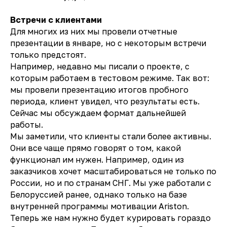
Встречи с клиентами
Для многих из них мы провели отчетные
презентации в январе, но с некоторым встречи
только предстоят.
Например, недавно мы писали
о проекте, с
которым работаем в тестовом режиме
. Так вот:
мы провели презентацию итогов пробного
периода, клиент увидел, что результаты есть.
Сейчас мы обсуждаем формат дальнейшей
работы.
Мы заметили, что клиенты стали более активны.
Они все чаще прямо говорят о том, какой
функционал им нужен. Например, один из
заказчиков хочет масштабироваться не только по
России, но и по странам СНГ. Мы уже работали с
Белоруссией ранее, однако только на базе
внутренней программы мотивации Ariston.
Теперь же нам нужно будет курировать гораздо