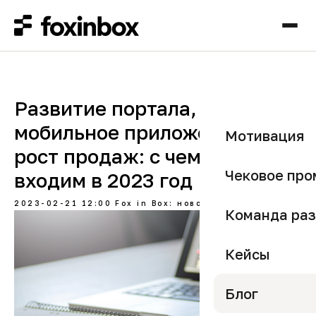
Развитие портала,
мобильное приложение и
Мотивация
рост продаж: с чем мы
Чековое про
входим в 2023 год
2023-02-21 12:00
Fox in Box: новости и кейсы
Команда раз
Кейсы
Блог