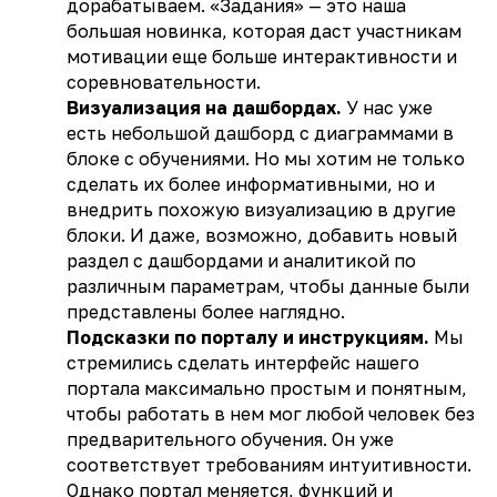
дорабатываем. «Задания» — это наша
большая новинка, которая даст участникам
мотивации еще больше интерактивности и
соревновательности.
Визуализация на дашбордах.
У нас уже
есть небольшой дашборд с диаграммами в
блоке с обучениями. Но мы хотим не только
сделать их более информативными, но и
внедрить похожую визуализацию в другие
блоки. И даже, возможно, добавить новый
раздел с дашбордами и аналитикой по
различным параметрам, чтобы данные были
представлены более наглядно.
Подсказки по порталу и инструкциям.
Мы
стремились сделать интерфейс нашего
портала максимально простым и понятным,
чтобы работать в нем мог любой человек без
предварительного обучения. Он уже
соответствует требованиям интуитивности.
Однако портал меняется, функций и